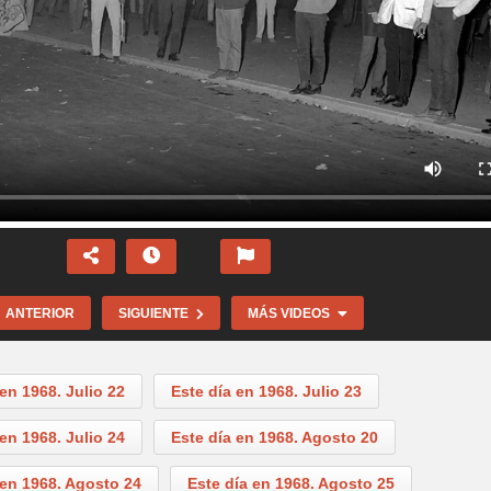
ANTERIOR
SIGUIENTE
MÁS VIDEOS
 en 1968. Julio 22
Este día en 1968. Julio 23
 en 1968. Julio 24
Este día en 1968. Agosto 20
 en 1968. Agosto 24
Este día en 1968. Agosto 25