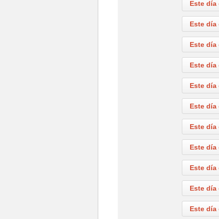
Este día
Este día
Este día
Este día
Este día
Este día
Este día
Este día
Este día
Este día
Este día