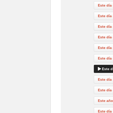
Este día
Este día
Este día
Este día
Este día
Este día
Este d
Este día
Este día
Este año
Este día