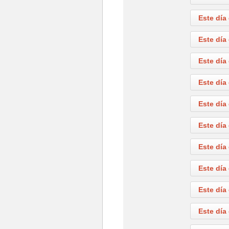
Este día
Este día
Este día
Este día
Este día
Este día
Este día
Este día
Este día
Este día