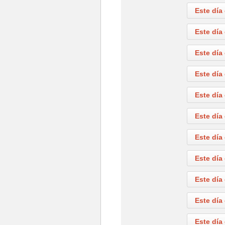
Este día
Este día
Este día
Este día
Este día
Este día
Este día
Este día
Este día
Este día
Este día