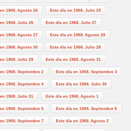
8. Septiembre 2
Este día en 1968. Agosto 23
 en 1968. Agosto 26
Este día en 1968. Julio 25
 en 1968. Julio 26
Este día en 1968. Julio 27
 en 1968. Agosto 27
Este día en 1968. Agosto 29
 en 1968. Agosto 30
Este día en 1968. Julio 28
 en 1968. Julio 29
Este día en 1968. Agosto 31
 en 1968. Septiembre 2
Este día en 1968. Septiembre 3
 en 1968. Septiembre 4
Este día en 1968. Julio 30
 en 1968. Julio 31
Este día en 1968. Agosto 1
 en 1968. Septiembre 5
Este día en 1968. Septiembre 6
 en 1968. Septiembre 7
Este día en 1968. Agosto 2