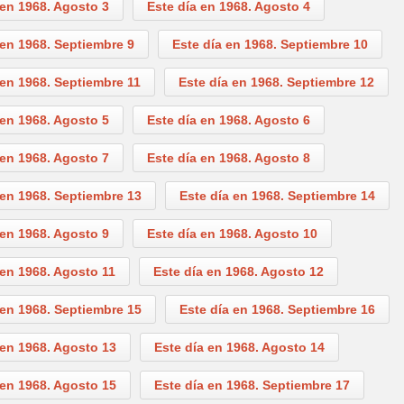
 en 1968. Agosto 3
Este día en 1968. Agosto 4
 en 1968. Septiembre 9
Este día en 1968. Septiembre 10
 en 1968. Septiembre 11
Este día en 1968. Septiembre 12
 en 1968. Agosto 5
Este día en 1968. Agosto 6
 en 1968. Agosto 7
Este día en 1968. Agosto 8
 en 1968. Septiembre 13
Este día en 1968. Septiembre 14
 en 1968. Agosto 9
Este día en 1968. Agosto 10
 en 1968. Agosto 11
Este día en 1968. Agosto 12
 en 1968. Septiembre 15
Este día en 1968. Septiembre 16
 en 1968. Agosto 13
Este día en 1968. Agosto 14
 en 1968. Agosto 15
Este día en 1968. Septiembre 17