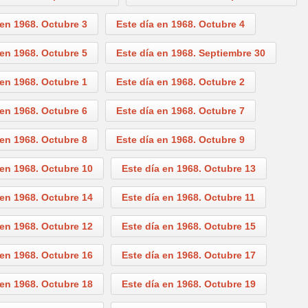
 en 1968. Octubre 3
Este día en 1968. Octubre 4
 en 1968. Octubre 5
Este día en 1968. Septiembre 30
 en 1968. Octubre 1
Este día en 1968. Octubre 2
 en 1968. Octubre 6
Este día en 1968. Octubre 7
 en 1968. Octubre 8
Este día en 1968. Octubre 9
 en 1968. Octubre 10
Este día en 1968. Octubre 13
 en 1968. Octubre 14
Este día en 1968. Octubre 11
 en 1968. Octubre 12
Este día en 1968. Octubre 15
 en 1968. Octubre 16
Este día en 1968. Octubre 17
 en 1968. Octubre 18
Este día en 1968. Octubre 19