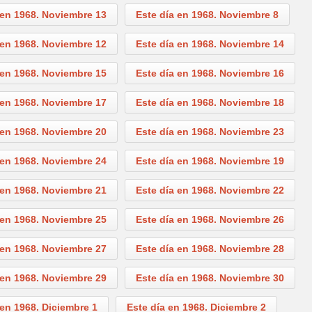
 en 1968. Noviembre 13
Este día en 1968. Noviembre 8
 en 1968. Noviembre 12
Este día en 1968. Noviembre 14
 en 1968. Noviembre 15
Este día en 1968. Noviembre 16
 en 1968. Noviembre 17
Este día en 1968. Noviembre 18
 en 1968. Noviembre 20
Este día en 1968. Noviembre 23
 en 1968. Noviembre 24
Este día en 1968. Noviembre 19
 en 1968. Noviembre 21
Este día en 1968. Noviembre 22
 en 1968. Noviembre 25
Este día en 1968. Noviembre 26
 en 1968. Noviembre 27
Este día en 1968. Noviembre 28
 en 1968. Noviembre 29
Este día en 1968. Noviembre 30
 en 1968. Diciembre 1
Este día en 1968. Diciembre 2