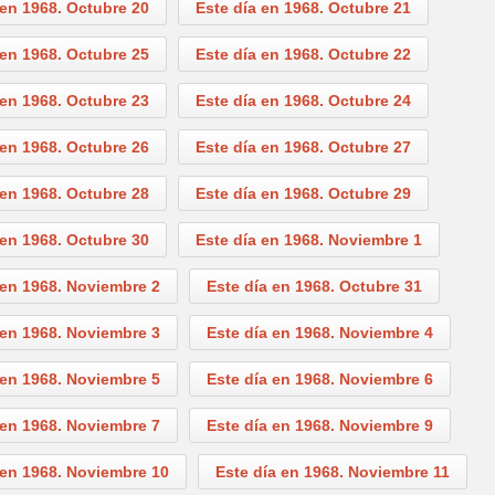
 en 1968. Octubre 20
Este día en 1968. Octubre 21
 en 1968. Octubre 25
Este día en 1968. Octubre 22
 en 1968. Octubre 23
Este día en 1968. Octubre 24
 en 1968. Octubre 26
Este día en 1968. Octubre 27
 en 1968. Octubre 28
Este día en 1968. Octubre 29
 en 1968. Octubre 30
Este día en 1968. Noviembre 1
 en 1968. Noviembre 2
Este día en 1968. Octubre 31
 en 1968. Noviembre 3
Este día en 1968. Noviembre 4
 en 1968. Noviembre 5
Este día en 1968. Noviembre 6
 en 1968. Noviembre 7
Este día en 1968. Noviembre 9
 en 1968. Noviembre 10
Este día en 1968. Noviembre 11