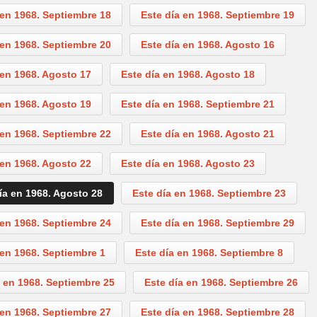
 en 1968. Septiembre 18
Este día en 1968. Septiembre 19
 en 1968. Septiembre 20
Este día en 1968. Agosto 16
 en 1968. Agosto 17
Este día en 1968. Agosto 18
 en 1968. Agosto 19
Este día en 1968. Septiembre 21
 en 1968. Septiembre 22
Este día en 1968. Agosto 21
 en 1968. Agosto 22
Este día en 1968. Agosto 23
ía en 1968. Agosto 28
Este día en 1968. Septiembre 23
 en 1968. Septiembre 24
Este día en 1968. Septiembre 29
 en 1968. Septiembre 1
Este día en 1968. Septiembre 8
 en 1968. Septiembre 25
Este día en 1968. Septiembre 26
 en 1968. Septiembre 27
Este día en 1968. Septiembre 28