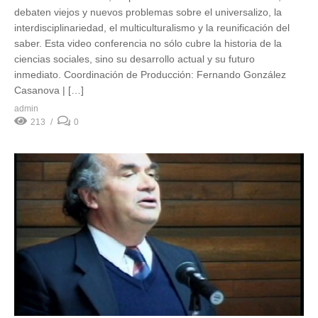
debaten viejos y nuevos problemas sobre el universalizo, la
interdisciplinariedad, el multiculturalismo y la reunificación del
saber. Esta video conferencia no sólo cubre la historia de la
ciencias sociales, sino su desarrollo actual y su futuro
inmediato. Coordinación de Producción: Fernando González
Casanova | […]
admin
213
0