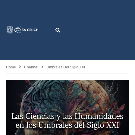
Home
Channel
Umbrales Del Siglo XXI