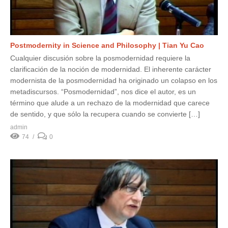
Postmodernity in Science and Philosophy | Tian Yu Cao
Cualquier discusión sobre la posmodernidad requiere la
clarificación de la noción de modernidad. El inherente carácter
modernista de la posmodernidad ha originado un colapso en los
metadiscursos. “Posmodernidad”, nos dice el autor, es un
término que alude a un rechazo de la modernidad que carece
de sentido, y que sólo la recupera cuando se convierte […]
admin
74
0