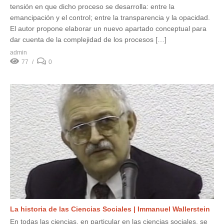
tensión en que dicho proceso se desarrolla: entre la
emancipación y el control; entre la transparencia y la opacidad.
El autor propone elaborar un nuevo apartado conceptual para
dar cuenta de la complejidad de los procesos […]
admin
77
0
La historia de las Ciencias Sociales | Immanuel Wallerstein
En todas las ciencias, en particular en las ciencias sociales, se