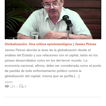
Globalización. Una crítica epistemológica | James Petras
James Petras aborda la tesis de la globalización desde el
análisis del Estado y sus relaciones con el capital, tanto en los
países desarrollados como en los del tercer mundo. La
economía nacional, afirma, debe ser considerada como el punto
de partida de todo enfrentamiento político contra la
globalización del capital, misma que se perfila […]
admin
123
0