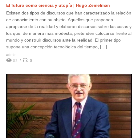
El futuro como ciencia y utopía | Hugo Zemelman
Existen dos tipos de discursos que han caracterizado la relación
de conocimiento con su objeto. Aquellos que proponen
apropiarse de la realidad y elaboran discursos sobre las cosas y
los que, de manera más modesta, pretenden colocarse frente al
mundo y construir discursos ante la realidad. El primer tipo
supone una concepción tecnológica del tiempo, […]
admin
52
0