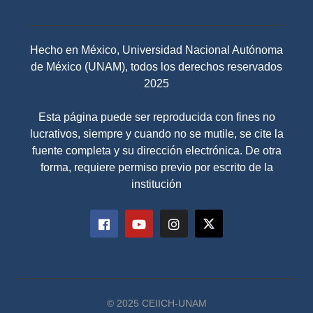
Audiovisual y Multimedia
Hecho en México, Universidad Nacional Autónoma
de México (UNAM), todos los derechos reservados
2025
Esta página puede ser reproducida con fines no
lucrativos, siempre y cuando no se mutile, se cite la
fuente completa y su dirección electrónica. De otra
forma, requiere permiso previo por escrito de la
institución
© 2025 CEIICH-UNAM