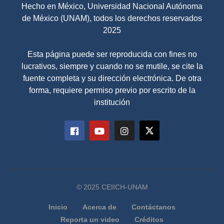
Hecho en México, Universidad Nacional Autónoma
de México (UNAM), todos los derechos reservados
2025
Esta página puede ser reproducida con fines no
lucrativos, siempre y cuando no se mutile, se cite la
fuente completa y su dirección electrónica. De otra
forma, requiere permiso previo por escrito de la
institución
© 2025 CEIICH-UNAM
Inicio
Acerca de
Contáctanos
Reporta un video
Créditos