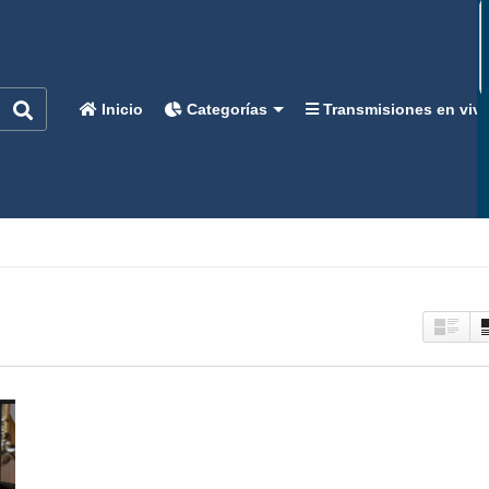
Inicio
Categorías
Transmisiones en viv