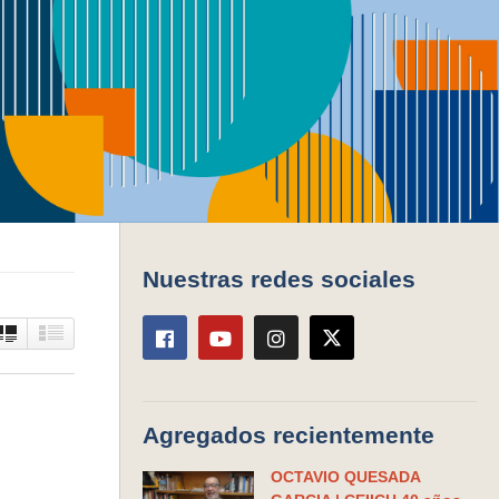
o
Series
Nuestras redes sociales
Agregados recientemente
OCTAVIO QUESADA