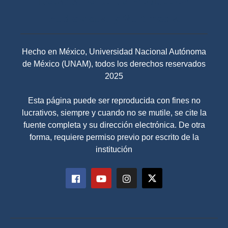
Departamento de Producción
Audiovisual y Multimedia
Hecho en México, Universidad Nacional Autónoma
de México (UNAM), todos los derechos reservados
2025
Esta página puede ser reproducida con fines no
lucrativos, siempre y cuando no se mutile, se cite la
fuente completa y su dirección electrónica. De otra
forma, requiere permiso previo por escrito de la
institución