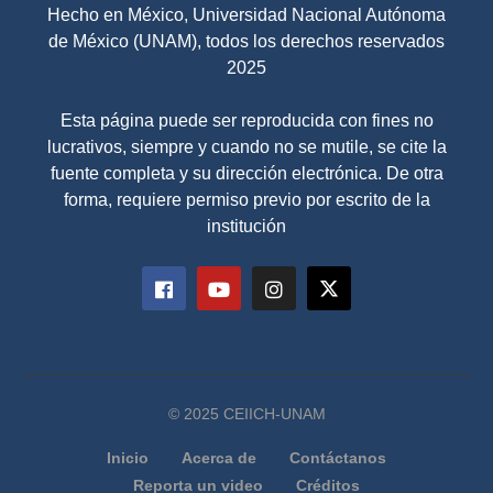
Hecho en México, Universidad Nacional Autónoma
de México (UNAM), todos los derechos reservados
2025
Esta página puede ser reproducida con fines no
lucrativos, siempre y cuando no se mutile, se cite la
fuente completa y su dirección electrónica. De otra
forma, requiere permiso previo por escrito de la
institución
© 2025 CEIICH-UNAM
Inicio
Acerca de
Contáctanos
Reporta un video
Créditos