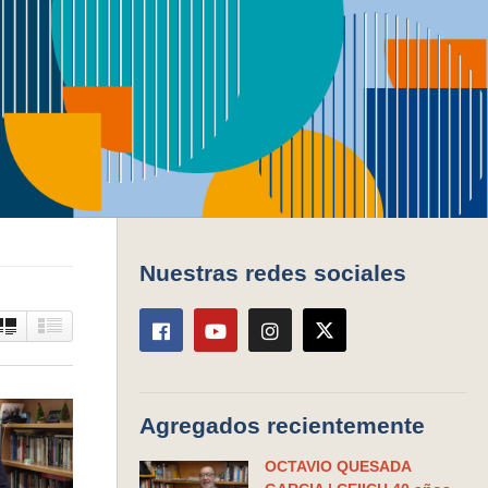
o
Series
Nuestras redes sociales
Agregados recientemente
OCTAVIO QUESADA