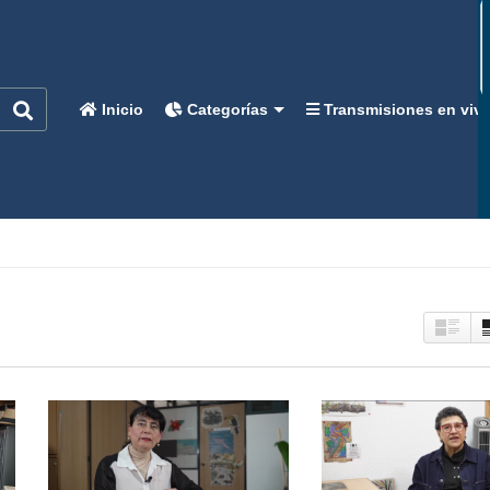
Inicio
Categorías
Transmisiones en viv