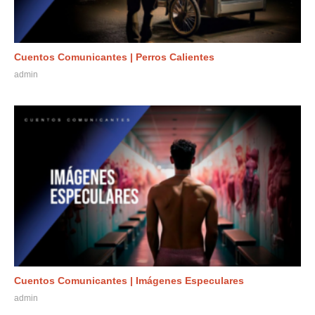
Cuentos Comunicantes | Perros Calientes
admin
Cuentos Comunicantes | Imágenes Especulares
admin