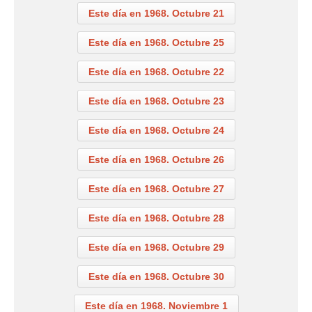
Este día en 1968. Octubre 21
Este día en 1968. Octubre 25
Este día en 1968. Octubre 22
Este día en 1968. Octubre 23
Este día en 1968. Octubre 24
Este día en 1968. Octubre 26
Este día en 1968. Octubre 27
Este día en 1968. Octubre 28
Este día en 1968. Octubre 29
Este día en 1968. Octubre 30
Este día en 1968. Noviembre 1