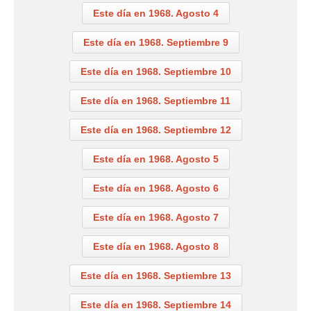
Este día en 1968. Agosto 4
Este día en 1968. Septiembre 9
Este día en 1968. Septiembre 10
Este día en 1968. Septiembre 11
Este día en 1968. Septiembre 12
Este día en 1968. Agosto 5
Este día en 1968. Agosto 6
Este día en 1968. Agosto 7
Este día en 1968. Agosto 8
Este día en 1968. Septiembre 13
Este día en 1968. Septiembre 14