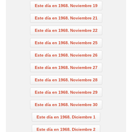
Este día en 1968. Noviembre 19
Este día en 1968. Noviembre 21
Este día en 1968. Noviembre 22
Este día en 1968. Noviembre 25
Este día en 1968. Noviembre 26
Este día en 1968. Noviembre 27
Este día en 1968. Noviembre 28
Este día en 1968. Noviembre 29
Este día en 1968. Noviembre 30
Este día en 1968. Diciembre 1
Este día en 1968. Diciembre 2