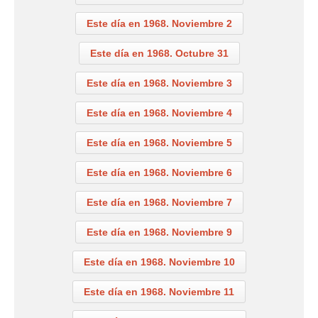
Este día en 1968. Noviembre 2
Este día en 1968. Octubre 31
Este día en 1968. Noviembre 3
Este día en 1968. Noviembre 4
Este día en 1968. Noviembre 5
Este día en 1968. Noviembre 6
Este día en 1968. Noviembre 7
Este día en 1968. Noviembre 9
Este día en 1968. Noviembre 10
Este día en 1968. Noviembre 11