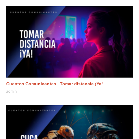
Cuentos Comunicantes | Tomar distancia ¡Ya!
admin