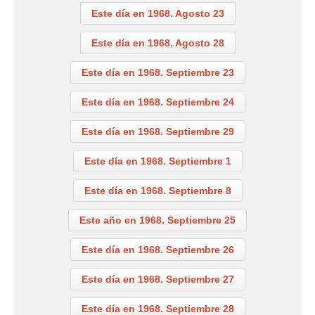
Este día en 1968. Agosto 23
Este día en 1968. Agosto 28
Este día en 1968. Septiembre 23
Este día en 1968. Septiembre 24
Este día en 1968. Septiembre 29
Este día en 1968. Septiembre 1
Este día en 1968. Septiembre 8
Este año en 1968. Septiembre 25
Este día en 1968. Septiembre 26
Este día en 1968. Septiembre 27
Este día en 1968. Septiembre 28