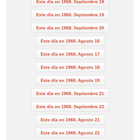
Este día en 1968. Septiembre 18
Este día en 1968. Septiembre 19
Este día en 1968. Septiembre 20
Este día en 1968. Agosto 16
Este día en 1968. Agosto 17
Este día en 1968. Agosto 18
Este día en 1968. Agosto 19
Este día en 1968. Septiembre 21
Este día en 1968. Septiembre 22
Este día en 1968. Agosto 21
Este día en 1968. Agosto 22