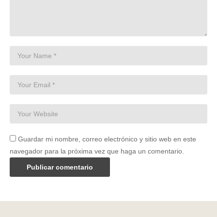
Guardar mi nombre, correo electrónico y sitio web en este
navegador para la próxima vez que haga un comentario.