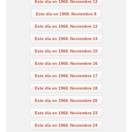
Este día en 1968. Noviembre 13
Este día en 1968. Noviembre 8
Este día en 1968. Noviembre 12
Este día en 1968. Noviembre 14
Este día en 1968. Noviembre 15
Este día en 1968. Noviembre 16
Este día en 1968. Noviembre 17
Este día en 1968. Noviembre 18
Este día en 1968. Noviembre 20
Este día en 1968. Noviembre 23
Este día en 1968. Noviembre 24