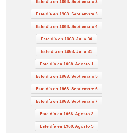
Este día en 1968. Septiembre 2
Este día en 1968. Septiembre 3
Este día en 1968. Septiembre 4
Este día en 1968. Julio 30
Este día en 1968. Julio 31
Este día en 1968. Agosto 1
Este día en 1968. Septiembre 5
Este día en 1968. Septiembre 6
Este día en 1968. Septiembre 7
Este día en 1968. Agosto 2
Este día en 1968. Agosto 3