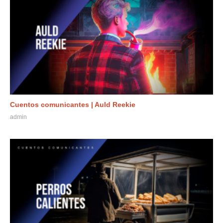
Cuentos comunicantes | Auld Reekie
admin