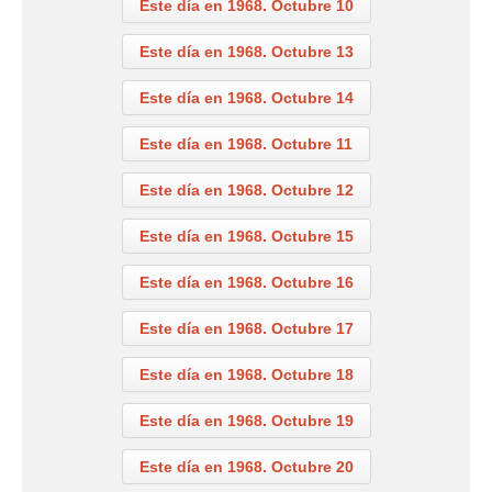
Este día en 1968. Octubre 10
Este día en 1968. Octubre 13
Este día en 1968. Octubre 14
Este día en 1968. Octubre 11
Este día en 1968. Octubre 12
Este día en 1968. Octubre 15
Este día en 1968. Octubre 16
Este día en 1968. Octubre 17
Este día en 1968. Octubre 18
Este día en 1968. Octubre 19
Este día en 1968. Octubre 20