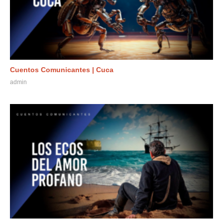
Cuentos Comunicantes | Cuca
admin