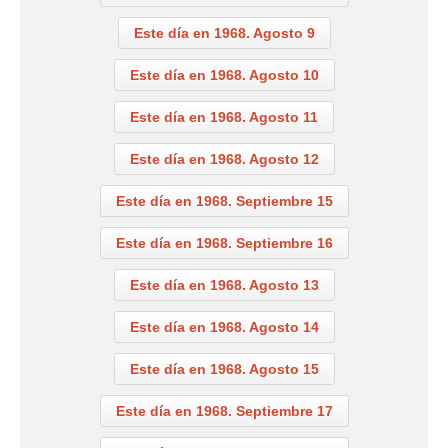
Este día en 1968. Agosto 9
Este día en 1968. Agosto 10
Este día en 1968. Agosto 11
Este día en 1968. Agosto 12
Este día en 1968. Septiembre 15
Este día en 1968. Septiembre 16
Este día en 1968. Agosto 13
Este día en 1968. Agosto 14
Este día en 1968. Agosto 15
Este día en 1968. Septiembre 17