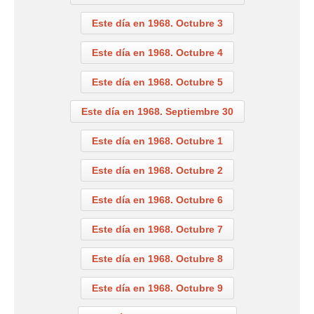
Este día en 1968. Octubre 3
Este día en 1968. Octubre 4
Este día en 1968. Octubre 5
Este día en 1968. Septiembre 30
Este día en 1968. Octubre 1
Este día en 1968. Octubre 2
Este día en 1968. Octubre 6
Este día en 1968. Octubre 7
Este día en 1968. Octubre 8
Este día en 1968. Octubre 9