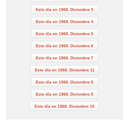
Este día en 1968. Diciembre 3
Este día en 1968. Diciembre 4
Este día en 1968. Diciembre 5
Este día en 1968. Diciembre 6
Este día en 1968. Diciembre 7
Este día en 1968. Diciembre 11
Este día en 1968. Diciembre 8
Este día en 1968. Diciembre 9
Este día en 1968. Diciembre 10