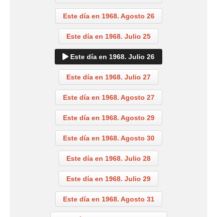
Este día en 1968. Agosto 26
Este día en 1968. Julio 25
Este día en 1968. Julio 26
Este día en 1968. Julio 27
Este día en 1968. Agosto 27
Este día en 1968. Agosto 29
Este día en 1968. Agosto 30
Este día en 1968. Julio 28
Este día en 1968. Julio 29
Este día en 1968. Agosto 31