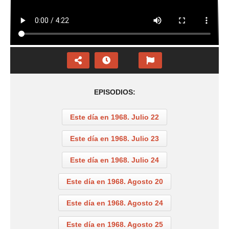
EPISODIOS:
Este día en 1968. Julio 22
Este día en 1968. Julio 23
Este día en 1968. Julio 24
Este día en 1968. Agosto 20
Este día en 1968. Agosto 24
Este día en 1968. Agosto 25