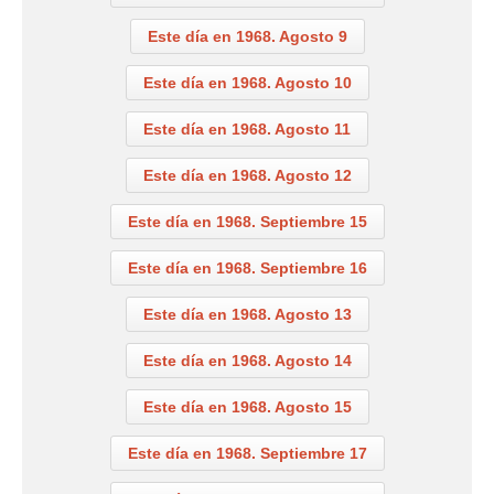
Este día en 1968. Agosto 9
Este día en 1968. Agosto 10
Este día en 1968. Agosto 11
Este día en 1968. Agosto 12
Este día en 1968. Septiembre 15
Este día en 1968. Septiembre 16
Este día en 1968. Agosto 13
Este día en 1968. Agosto 14
Este día en 1968. Agosto 15
Este día en 1968. Septiembre 17