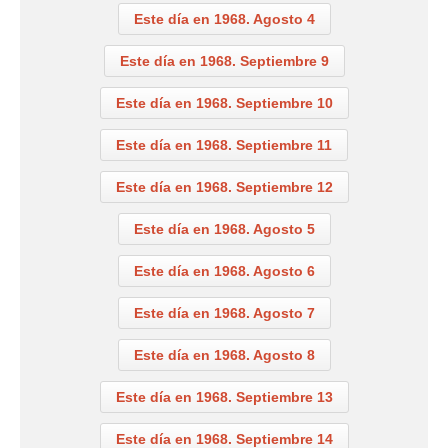
Este día en 1968. Agosto 4
Este día en 1968. Septiembre 9
Este día en 1968. Septiembre 10
Este día en 1968. Septiembre 11
Este día en 1968. Septiembre 12
Este día en 1968. Agosto 5
Este día en 1968. Agosto 6
Este día en 1968. Agosto 7
Este día en 1968. Agosto 8
Este día en 1968. Septiembre 13
Este día en 1968. Septiembre 14