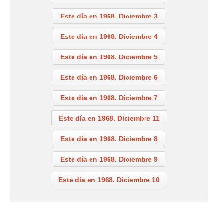
Este día en 1968. Diciembre 3
Este día en 1968. Diciembre 4
Este día en 1968. Diciembre 5
Este día en 1968. Diciembre 6
Este día en 1968. Diciembre 7
Este día en 1968. Diciembre 11
Este día en 1968. Diciembre 8
Este día en 1968. Diciembre 9
Este día en 1968. Diciembre 10