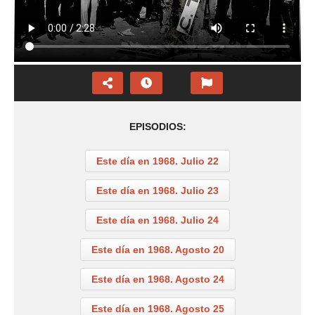
EPISODIOS:
Este día en 1968. Julio 22
Este día en 1968. Julio 23
Este día en 1968. Julio 24
Este día en 1968. Agosto 20
Este día en 1968. Agosto 24
Este día en 1968. Agosto 25