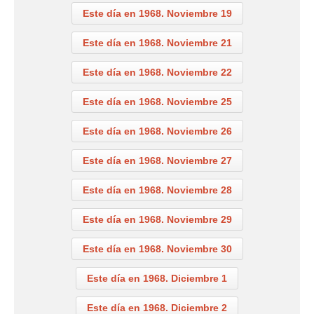
Este día en 1968. Noviembre 19
Este día en 1968. Noviembre 21
Este día en 1968. Noviembre 22
Este día en 1968. Noviembre 25
Este día en 1968. Noviembre 26
Este día en 1968. Noviembre 27
Este día en 1968. Noviembre 28
Este día en 1968. Noviembre 29
Este día en 1968. Noviembre 30
Este día en 1968. Diciembre 1
Este día en 1968. Diciembre 2