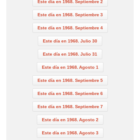
Este día en 1968. Septiembre 2
Este día en 1968. Septiembre 3
Este día en 1968. Septiembre 4
Este día en 1968. Julio 30
Este día en 1968. Julio 31
Este día en 1968. Agosto 1
Este día en 1968. Septiembre 5
Este día en 1968. Septiembre 6
Este día en 1968. Septiembre 7
Este día en 1968. Agosto 2
Este día en 1968. Agosto 3