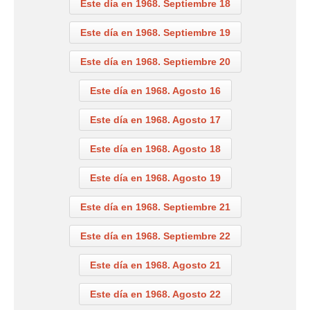
Este día en 1968. Septiembre 18
Este día en 1968. Septiembre 19
Este día en 1968. Septiembre 20
Este día en 1968. Agosto 16
Este día en 1968. Agosto 17
Este día en 1968. Agosto 18
Este día en 1968. Agosto 19
Este día en 1968. Septiembre 21
Este día en 1968. Septiembre 22
Este día en 1968. Agosto 21
Este día en 1968. Agosto 22