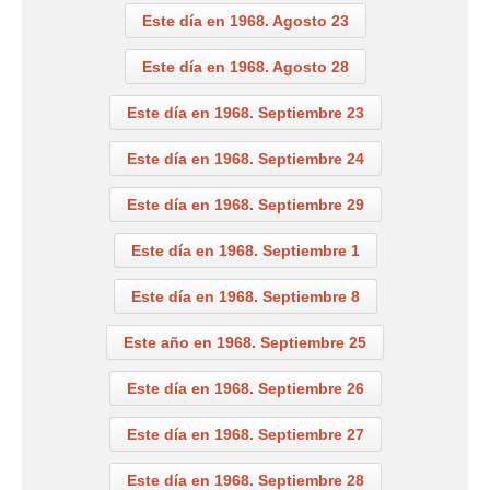
Este día en 1968. Agosto 23
Este día en 1968. Agosto 28
Este día en 1968. Septiembre 23
Este día en 1968. Septiembre 24
Este día en 1968. Septiembre 29
Este día en 1968. Septiembre 1
Este día en 1968. Septiembre 8
Este año en 1968. Septiembre 25
Este día en 1968. Septiembre 26
Este día en 1968. Septiembre 27
Este día en 1968. Septiembre 28