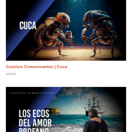
Cuentos Comunicantes | Cuca
admin