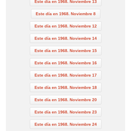
Este día en 1968. Noviembre 13
Este día en 1968. Noviembre 8
Este día en 1968. Noviembre 12
Este día en 1968. Noviembre 14
Este día en 1968. Noviembre 15
Este día en 1968. Noviembre 16
Este día en 1968. Noviembre 17
Este día en 1968. Noviembre 18
Este día en 1968. Noviembre 20
Este día en 1968. Noviembre 23
Este día en 1968. Noviembre 24