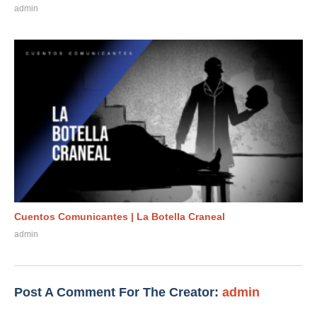
admin
Cuentos Comunicantes | La Botella Craneal
admin
Post A Comment For The Creator:
admin