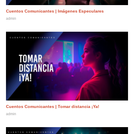
Cuentos Comunicantes | Imágenes Especulares
admin
Cuentos Comunicantes | Tomar distancia ¡Ya!
admin