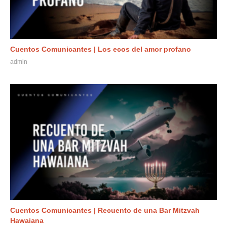
Cuentos Comunicantes | Los ecos del amor profano
admin
Cuentos Comunicantes | Recuento de una Bar Mitzvah
Hawaiana