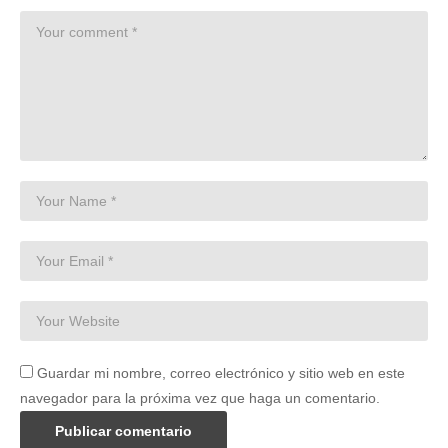
Guardar mi nombre, correo electrónico y sitio web en este
navegador para la próxima vez que haga un comentario.