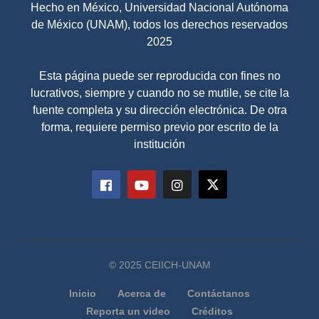
Hecho en México, Universidad Nacional Autónoma
de México (UNAM), todos los derechos reservados
2025
Esta página puede ser reproducida con fines no
lucrativos, siempre y cuando no se mutile, se cite la
fuente completa y su dirección electrónica. De otra
forma, requiere permiso previo por escrito de la
institución
© 2025 CEIICH-UNAM
Inicio
Acerca de
Contáctanos
Reporta un video
Créditos