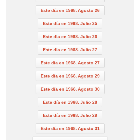
Este día en 1968. Agosto 26
Este día en 1968. Julio 25
Este día en 1968. Julio 26
Este día en 1968. Julio 27
Este día en 1968. Agosto 27
Este día en 1968. Agosto 29
Este día en 1968. Agosto 30
Este día en 1968. Julio 28
Este día en 1968. Julio 29
Este día en 1968. Agosto 31