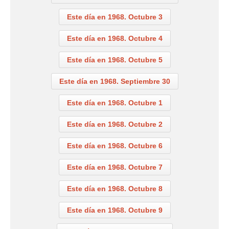
Este día en 1968. Octubre 3
Este día en 1968. Octubre 4
Este día en 1968. Octubre 5
Este día en 1968. Septiembre 30
Este día en 1968. Octubre 1
Este día en 1968. Octubre 2
Este día en 1968. Octubre 6
Este día en 1968. Octubre 7
Este día en 1968. Octubre 8
Este día en 1968. Octubre 9