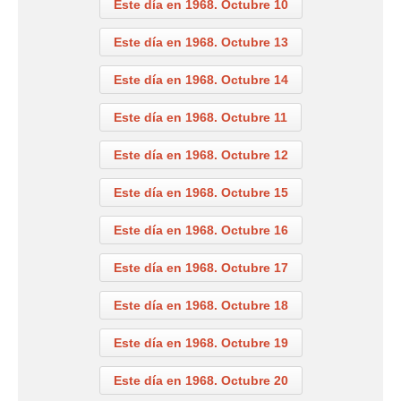
Este día en 1968. Octubre 10
Este día en 1968. Octubre 13
Este día en 1968. Octubre 14
Este día en 1968. Octubre 11
Este día en 1968. Octubre 12
Este día en 1968. Octubre 15
Este día en 1968. Octubre 16
Este día en 1968. Octubre 17
Este día en 1968. Octubre 18
Este día en 1968. Octubre 19
Este día en 1968. Octubre 20