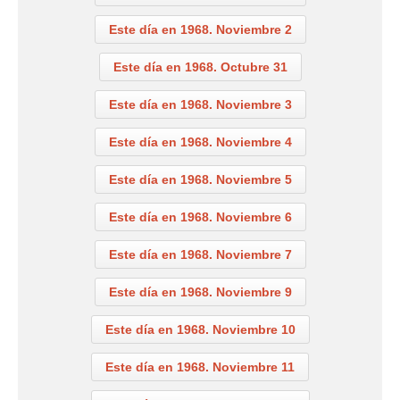
Este día en 1968. Noviembre 2
Este día en 1968. Octubre 31
Este día en 1968. Noviembre 3
Este día en 1968. Noviembre 4
Este día en 1968. Noviembre 5
Este día en 1968. Noviembre 6
Este día en 1968. Noviembre 7
Este día en 1968. Noviembre 9
Este día en 1968. Noviembre 10
Este día en 1968. Noviembre 11