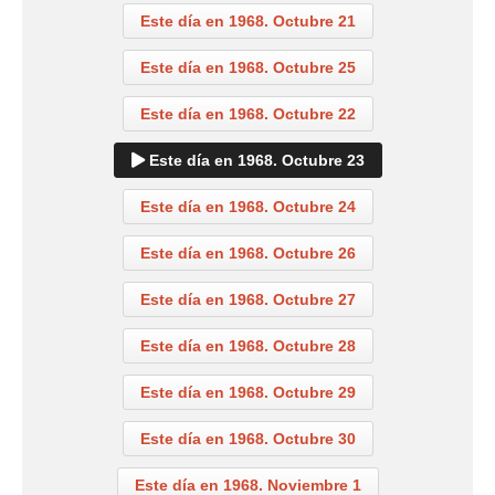
Este día en 1968. Octubre 21
Este día en 1968. Octubre 25
Este día en 1968. Octubre 22
Este día en 1968. Octubre 23
Este día en 1968. Octubre 24
Este día en 1968. Octubre 26
Este día en 1968. Octubre 27
Este día en 1968. Octubre 28
Este día en 1968. Octubre 29
Este día en 1968. Octubre 30
Este día en 1968. Noviembre 1