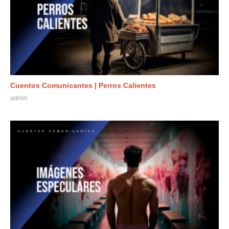
Cuentos Comunicantes | Perros Calientes
admin